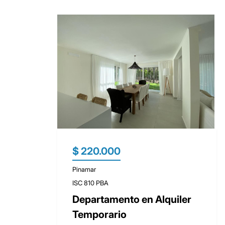
$ 220.000
Pinamar
ISC 810 PBA
Departamento en Alquiler
Temporario