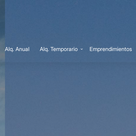
Alq. Anual
Alq. Temporario
Emprendimientos