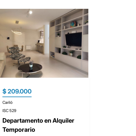
$ 209.000
Cariló
ISC 529
Departamento en Alquiler
Temporario