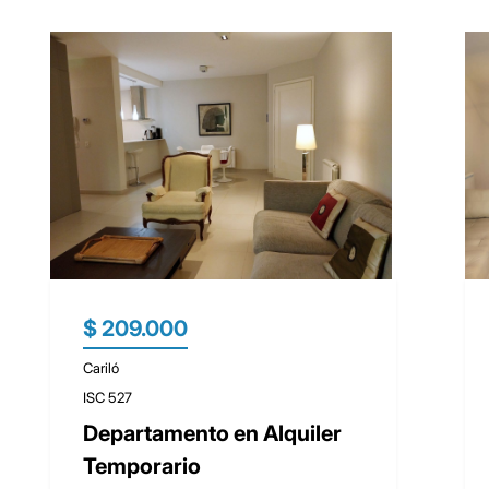
$ 209.000
Cariló
ISC 527
Departamento en Alquiler
Temporario