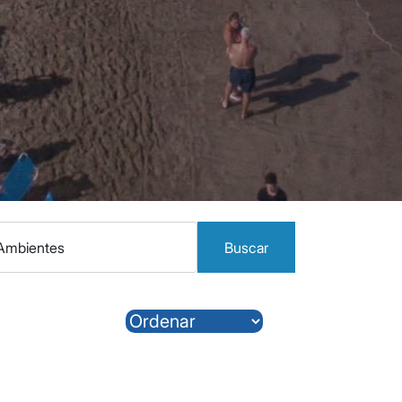
Buscar