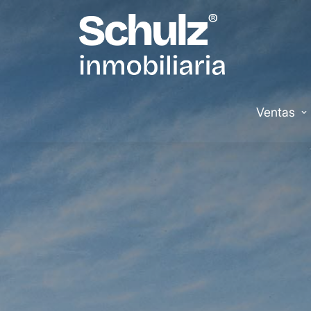
Ventas